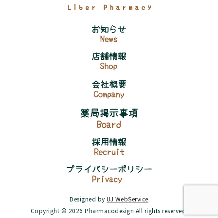
Designed by
UJ WebService
Copyright © 2026 Pharmacodesign All rights reserved.