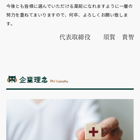
今後とも皆様に選んでいただける薬局になれますように一層の
努力を重ねてまいりますので、何卒、よろしくお願い致しま
す。