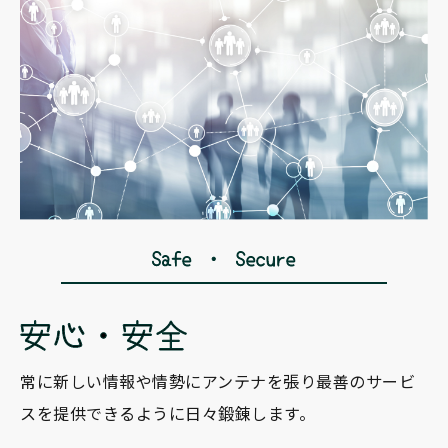
常に新しい情報や情勢にアンテナを張り
最善のサービ
スを提供できるように日々鍛錬します。