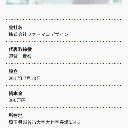
会社名
株式会社ファーマコデザイン
代表取締役
須賀 貴智
設立
2017年7月18日
資本金
300万円
所在地
埼玉県越谷市大字大竹字長堀554-3