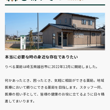
本当に必要な時の身近な存在でありたい
りべる薬局は埼玉県越谷市に2022年12月に開局しました。
何かあったとき、困ったとき、気軽に相談ができる薬局。地域
医療において頼りにできる薬局を目指します。スタッフ一同、
医療の担い手として、皆様の健康のお役に立てるように日々精
進してまいります。