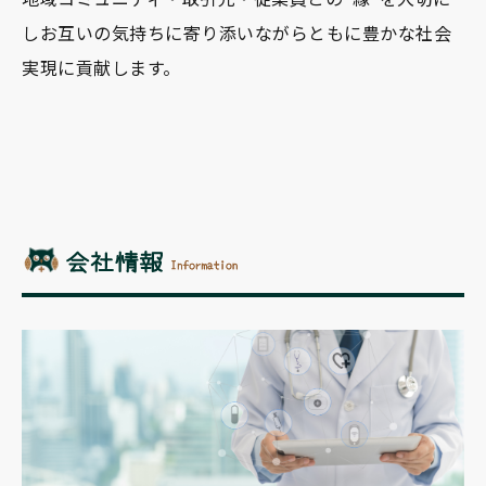
し
お互いの気持ちに寄り添いながら
ともに豊かな社会
実現に貢献します。