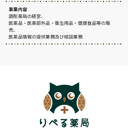
事業内容
調剤薬局の経営、
医薬品・医薬部外品・衛生用品・健康食品等の販
売、
医薬品情報の提供業務及び相談業務